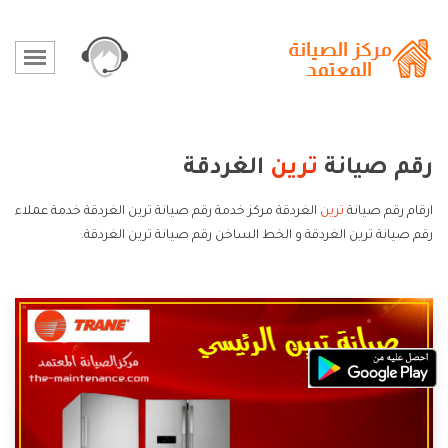
رقم صيانة
ترين
الغردقة
ارقام رقم صيانة
ترين
الغردقة مركز خدمة رقم صيانة ترين الغردقة خدمة عملاء
رقم صيانة ترين الغردقة و الخط الساخن رقم صيانة ترين الغردقة.