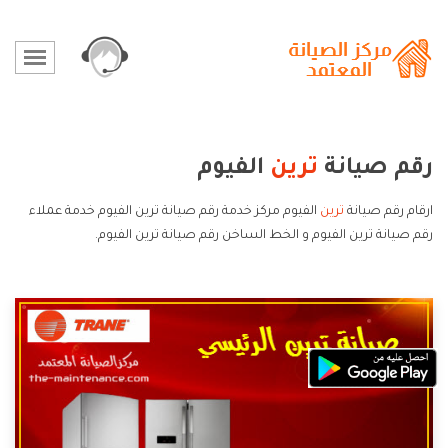
رقم صيانة
ترين
الفيوم
ارقام رقم صيانة
ترين
الفيوم مركز خدمة رقم صيانة ترين الفيوم خدمة عملاء
رقم صيانة ترين الفيوم و الخط الساخن رقم صيانة ترين الفيوم.