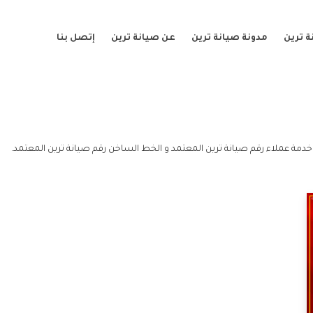
 ترين
مدونة صيانة ترين
عن صيانة ترين
إتصل بنا
خدمة عملاء رقم صيانة ترين المعتمد و الخط الساخن رقم صيانة ترين المعتمد.