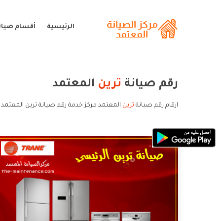
الرئيسية
أقسام صيانة
رقم صيانة
ترين
المعتمد
ارقام رقم صيانة
ترين
المعتمد مركز خدمة رقم صيانة ترين المعتمد 