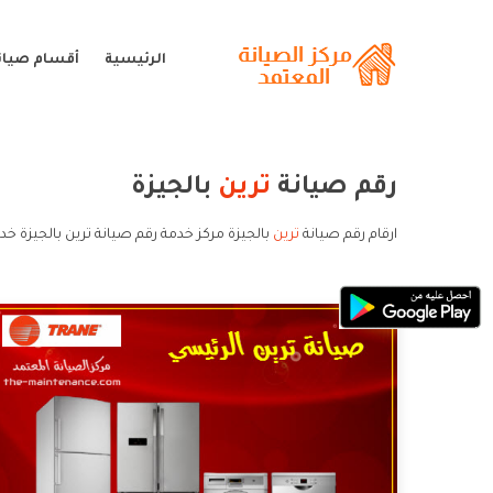
الرئيسية
أقسام صيانة
رقم صيانة
ترين
بالجيزة
ارقام رقم صيانة
ترين
بالجيزة مركز خدمة رقم صيانة ترين بالجيزة خد