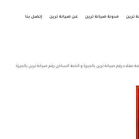
 ترين
مدونة صيانة ترين
عن صيانة ترين
إتصل بنا
مة عملاء رقم صيانة ترين بالجيزة و الخط الساخن رقم صيانة ترين بالجيزة.