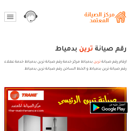
رقم صيانة
ترين
بدمياط
ارقام رقم صيانة
ترين
بدمياط مركز خدمة رقم صيانة ترين بدمياط خدمة عملاء
رقم صيانة ترين بدمياط و الخط الساخن رقم صيانة ترين بدمياط.