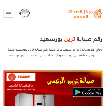
رقم صيانة
ترين
بورسعيد
ارقام رقم صيانة
ترين
بورسعيد مركز خدمة رقم صيانة ترين بورسعيد خدمة
عملاء رقم صيانة ترين بورسعيد و الخط الساخن رقم صيانة ترين بورسعيد.