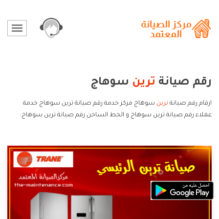
رقم صيانة
ترين
سوهاج
ارقام رقم صيانة
ترين
سوهاج مركز خدمة رقم صيانة ترين سوهاج خدمة
عملاء رقم صيانة ترين سوهاج و الخط الساخن رقم صيانة ترين سوهاج.