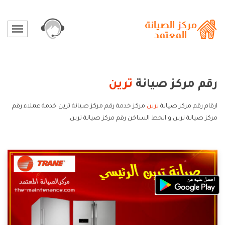
رقم مركز صيانة
ترين
ارقام رقم مركز صيانة
ترين
مركز خدمة رقم مركز صيانة ترين خدمة عملاء رقم
مركز صيانة ترين و الخط الساخن رقم مركز صيانة ترين.