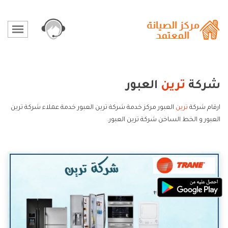
شركة
ترين
العبور
ارقام شركة
ترين
العبور مركز خدمة شركة ترين العبور خدمة عملاء شركة ترين
العبور و الخط الساخن شركة ترين العبور.