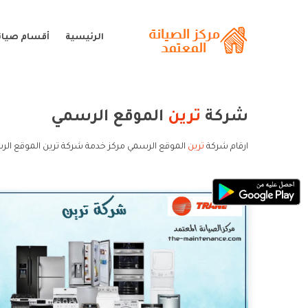
الرئيسية
أقسام صيانة
شركة
ترين
الموقع الرسمي
ارقام شركة
ترين
الموقع الرسمي مركز خدمة شركة ترين الموقع الر