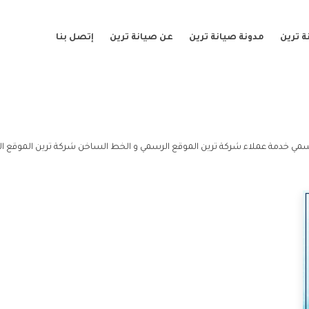
 ترين
مدونة صيانة ترين
عن صيانة ترين
إتصل بنا
سمي خدمة عملاء شركة ترين الموقع الرسمي و الخط الساخن شركة ترين الموقع ا