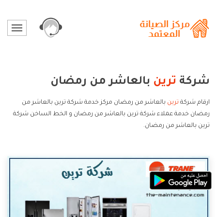
شركة
ترين
بالعاشر من رمضان
ارقام شركة
ترين
بالعاشر من رمضان مركز خدمة شركة ترين بالعاشر من
رمضان خدمة عملاء شركة ترين بالعاشر من رمضان و الخط الساخن شركة
ترين بالعاشر من رمضان.