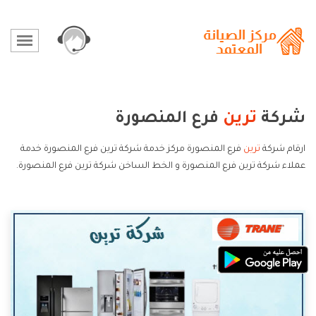
شركة
ترين
فرع المنصورة
ارقام شركة
ترين
فرع المنصورة مركز خدمة شركة ترين فرع المنصورة خدمة
عملاء شركة ترين فرع المنصورة و الخط الساخن شركة ترين فرع المنصورة.