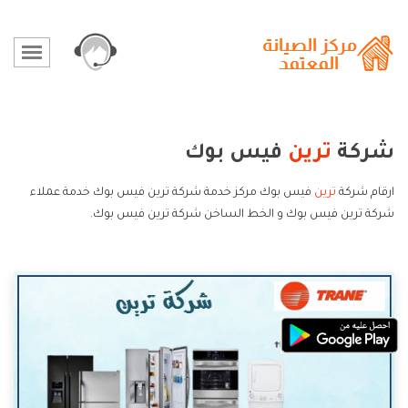
شركة
ترين
فيس بوك
ارقام شركة
ترين
فيس بوك مركز خدمة شركة ترين فيس بوك خدمة عملاء
شركة ترين فيس بوك و الخط الساخن شركة ترين فيس بوك.