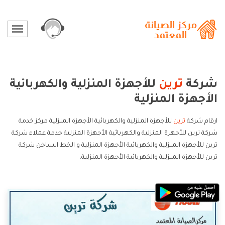
شركة
ترين
للأجهزة المنزلية والكهربائية
الأجهزة المنزلية
ارقام شركة
ترين
للأجهزة المنزلية والكهربائية الأجهزة المنزلية مركز خدمة
شركة ترين للأجهزة المنزلية والكهربائية الأجهزة المنزلية خدمة عملاء شركة
ترين للأجهزة المنزلية والكهربائية الأجهزة المنزلية و الخط الساخن شركة
ترين للأجهزة المنزلية والكهربائية الأجهزة المنزلية.