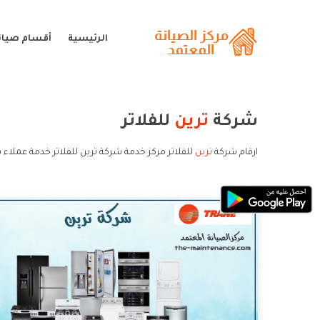
الرئيسية
أقسام صيانة
شركة
ترين
للفلاتر
ارقام شركة
ترين
للفلاتر مركز خدمة شركة ترين للفلاتر خدمة عملاء ش