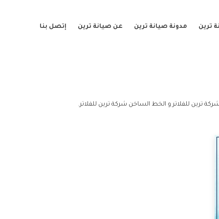
 ترين
مدونة صيانة ترين
عن صيانة ترين
إتصل بنا
ركة ترين للفلاتر و الخط الساخن شركة ترين للفلاتر.