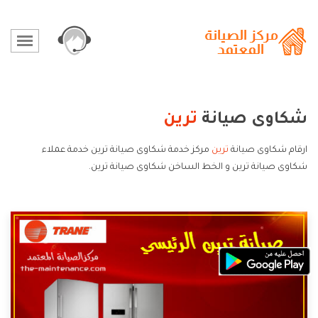
شكاوى صيانة
ترين
ارقام شكاوى صيانة
ترين
مركز خدمة شكاوى صيانة ترين خدمة عملاء
شكاوى صيانة ترين و الخط الساخن شكاوى صيانة ترين.