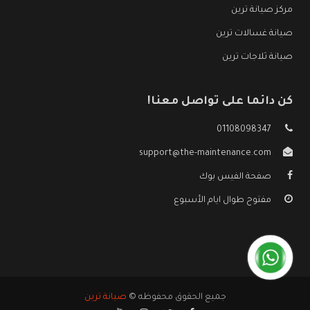
مركز صيانة ترين
صيانة غسالات ترين
صيانة ثلاجات ترين
كن دائما على تواصل معنا!
01108098347
support@the-maintenance.com
صفحة الفيس بوك
مفتوح طوال ايام الأسبوع
جميع الحقوق محفوظه ©
صيانة ترين