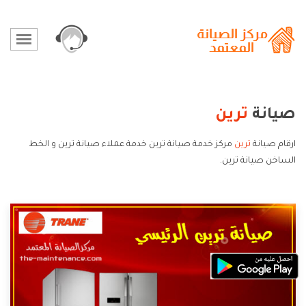
صيانة
ترين
ارقام صيانة
ترين
مركز خدمة صيانة ترين خدمة عملاء صيانة ترين و الخط
الساخن صيانة ترين.