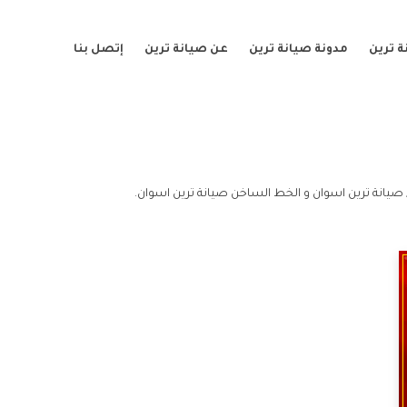
 ترين
مدونة صيانة ترين
عن صيانة ترين
إتصل بنا
صيانة ترين اسوان و الخط الساخن صيانة ترين اسوان.