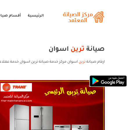
الرئيسية
أقسام صيانة
صيانة
ترين
اسوان
ارقام صيانة
ترين
اسوان مركز خدمة صيانة ترين اسوان خدمة عملاء 