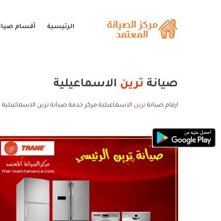
الرئيسية
أقسام صيانة
صيانة
ترين
الاسماعيلية
ارقام صيانة
ترين
الاسماعيلية مركز خدمة صيانة ترين الاسماعيلية 