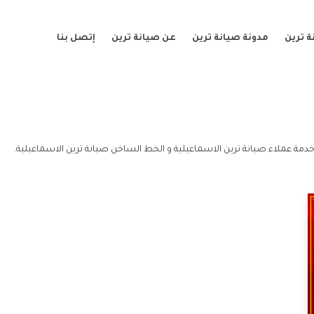
 ترين
مدونة صيانة ترين
عن صيانة ترين
إتصل بنا
خدمة عملاء صيانة ترين الاسماعيلية و الخط الساخن صيانة ترين الاسماعيلية.