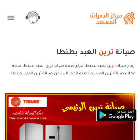
صيانة
ترين
العبد بطنطا
ارقام صيانة
ترين
العبد بطنطا مركز خدمة صيانة ترين العبد بطنطا خدمة
عملاء صيانة ترين العبد بطنطا و الخط الساخن صيانة ترين العبد بطنطا.