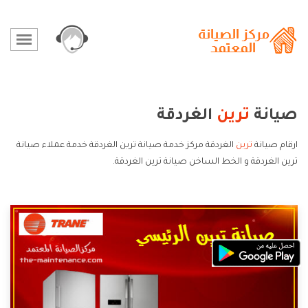
صيانة
ترين
الغردقة
ارقام صيانة
ترين
الغردقة مركز خدمة صيانة ترين الغردقة خدمة عملاء صيانة
ترين الغردقة و الخط الساخن صيانة ترين الغردقة.