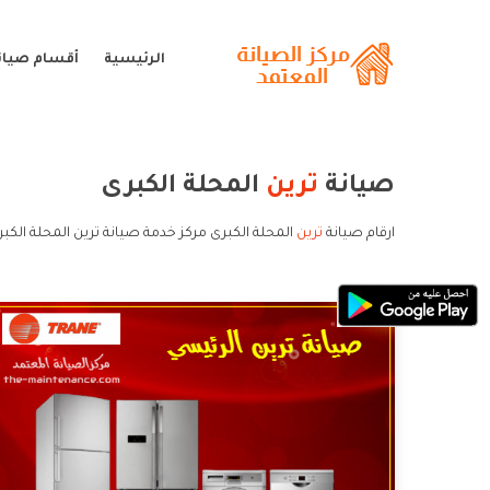
الرئيسية
أقسام صيانة
صيانة
ترين
المحلة الكبرى
ارقام صيانة
ترين
المحلة الكبرى مركز خدمة صيانة ترين المحلة الكب