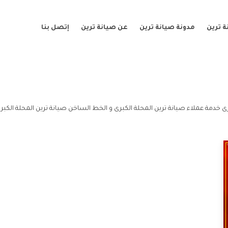
 ترين
مدونة صيانة ترين
عن صيانة ترين
إتصل بنا
رى خدمة عملاء صيانة ترين المحلة الكبرى و الخط الساخن صيانة ترين المحلة الكبر