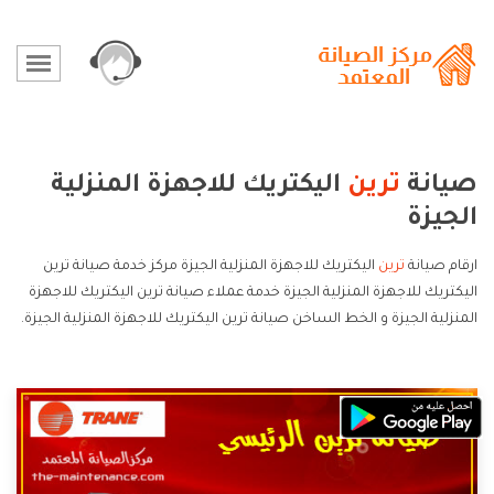
صيانة
ترين
اليكتريك للاجهزة المنزلية
الجيزة
ارقام صيانة
ترين
اليكتريك للاجهزة المنزلية الجيزة مركز خدمة صيانة ترين
اليكتريك للاجهزة المنزلية الجيزة خدمة عملاء صيانة ترين اليكتريك للاجهزة
المنزلية الجيزة و الخط الساخن صيانة ترين اليكتريك للاجهزة المنزلية الجيزة.