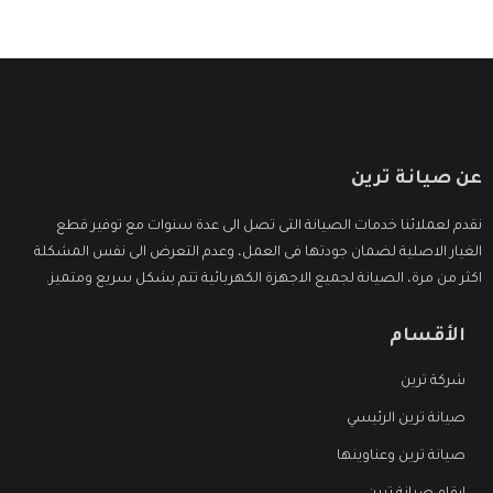
عن صيانة ترين
نقدم لعملائنا خدمات الصيانة التى تصل الى عدة سنوات مع توفير قطع
الغيار الاصلية لضمان جودتها فى العمل، وعدم التعرض الى نفس المشكلة
اكثر من مرة، الصيانة لجميع الاجهزة الكهربائية تتم بشكل سريع ومتميز.
الأقسام
شركة ترين
صيانة ترين الرئيسي
صيانة ترين وعناوينها