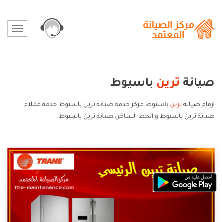
صيانة
ترين
باسيوط
ارقام صيانة
ترين
باسيوط مركز خدمة صيانة ترين باسيوط خدمة عملاء
صيانة ترين باسيوط و الخط الساخن صيانة ترين باسيوط.