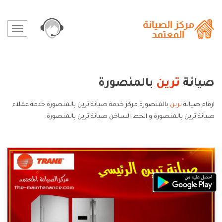
صيانة
ترين
بالمنصورة
ارقام صيانة
ترين
بالمنصورة مركز خدمة صيانة ترين بالمنصورة خدمة عملاء
صيانة ترين بالمنصورة و الخط الساخن صيانة ترين بالمنصورة.