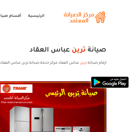
الرئيسية
أقسام صيانة
صيانة
ترين
عباس العقاد
ارقام صيانة
ترين
عباس العقاد مركز خدمة صيانة ترين عباس العقاد 