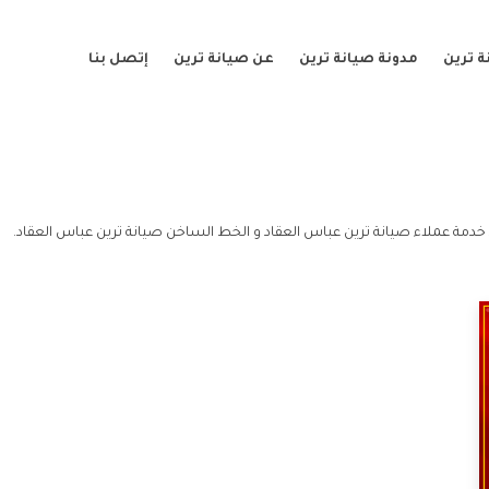
 ترين
مدونة صيانة ترين
عن صيانة ترين
إتصل بنا
خدمة عملاء صيانة ترين عباس العقاد و الخط الساخن صيانة ترين عباس العقاد.