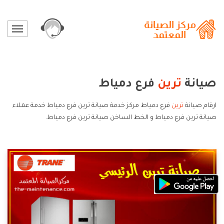
صيانة
ترين
فرع دمياط
ارقام صيانة
ترين
فرع دمياط مركز خدمة صيانة ترين فرع دمياط خدمة عملاء
صيانة ترين فرع دمياط و الخط الساخن صيانة ترين فرع دمياط.