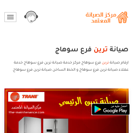
صيانة
ترين
فرع سوهاج
ارقام صيانة
ترين
فرع سوهاج مركز خدمة صيانة ترين فرع سوهاج خدمة
عملاء صيانة ترين فرع سوهاج و الخط الساخن صيانة ترين فرع سوهاج.