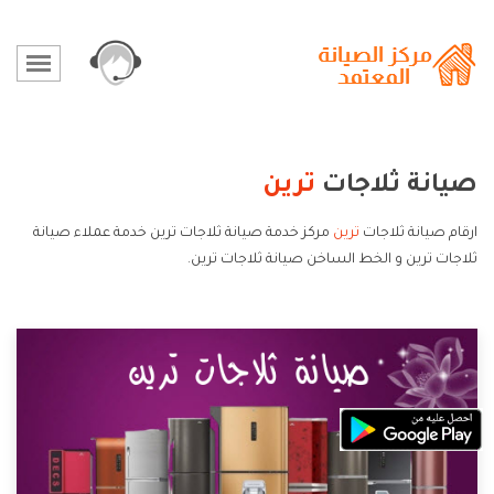
صيانة ثلاجات
ترين
ارقام صيانة ثلاجات
ترين
مركز خدمة صيانة ثلاجات ترين خدمة عملاء صيانة
ثلاجات ترين و الخط الساخن صيانة ثلاجات ترين.