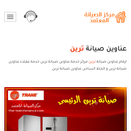
عناوين صيانة
ترين
ارقام عناوين صيانة
ترين
مركز خدمة عناوين صيانة ترين خدمة عملاء عناوين
صيانة ترين و الخط الساخن عناوين صيانة ترين.