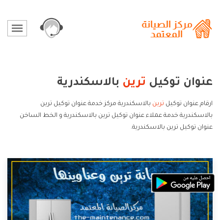
عنوان توكيل
ترين
بالاسكندرية
ارقام عنوان توكيل
ترين
بالاسكندرية مركز خدمة عنوان توكيل ترين
بالاسكندرية خدمة عملاء عنوان توكيل ترين بالاسكندرية و الخط الساخن
عنوان توكيل ترين بالاسكندرية.