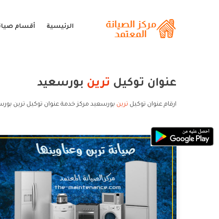
الرئيسية
أقسام صيانة
عنوان توكيل
ترين
بورسعيد
ارقام عنوان توكيل
ترين
بورسعيد مركز خدمة عنوان توكيل ترين بورس