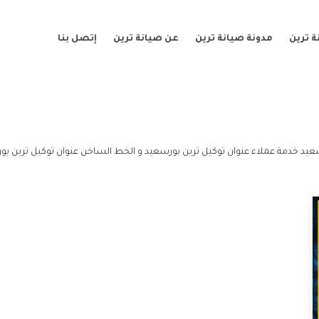
 ترين
مدونة صيانة ترين
عن صيانة ترين
إتصل بنا
عيد خدمة عملاء عنوان توكيل ترين بورسعيد و الخط الساخن عنوان توكيل ترين بو