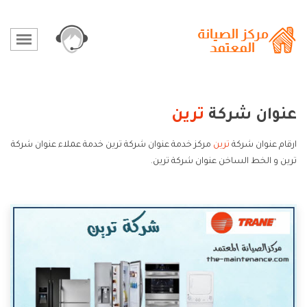
عنوان شركة
ترين
ارقام عنوان شركة
ترين
مركز خدمة عنوان شركة ترين خدمة عملاء عنوان شركة
ترين و الخط الساخن عنوان شركة ترين.