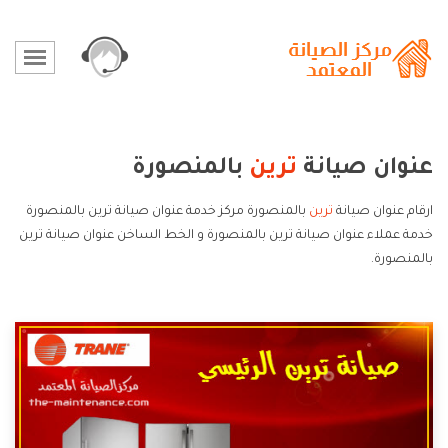
عنوان صيانة
ترين
بالمنصورة
ارقام عنوان صيانة
ترين
بالمنصورة مركز خدمة عنوان صيانة ترين بالمنصورة
خدمة عملاء عنوان صيانة ترين بالمنصورة و الخط الساخن عنوان صيانة ترين
بالمنصورة.