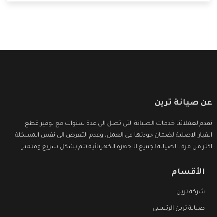
التى ترضى العميل
عن صيانة ترين
نقدم لعملائنا خدمات الصيانة التى تصل الى عدة سنوات مع توفير قطع
الغيار الاصلية لضمان جودتها فى العمل، وعدم التعرض الى نفس المشكلة
اكثر من مرة، الصيانة لجميع الاجهزة الكهربائية تتم بشكل سريع ومتميز.
الأقسام
شركة ترين
صيانة ترين الرئيسي