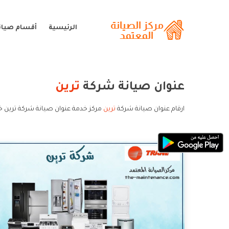
الرئيسية
أقسام صيانة
عنوان صيانة شركة
ترين
ارقام عنوان صيانة شركة
ترين
مركز خدمة عنوان صيانة شركة ترين خ