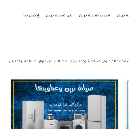
 ترين
مدونة صيانة ترين
عن صيانة ترين
إتصل بنا
دمة عملاء عنوان صيانة شركة ترين و الخط الساخن عنوان صيانة شركة ترين.