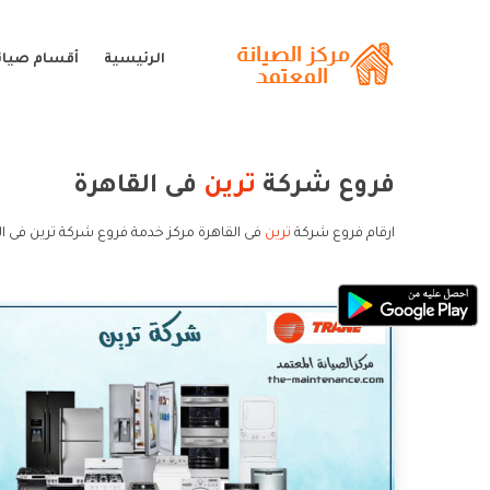
الرئيسية
أقسام صيانة
فروع شركة
ترين
فى القاهرة
ارقام فروع شركة
ترين
فى القاهرة مركز خدمة فروع شركة ترين فى ال