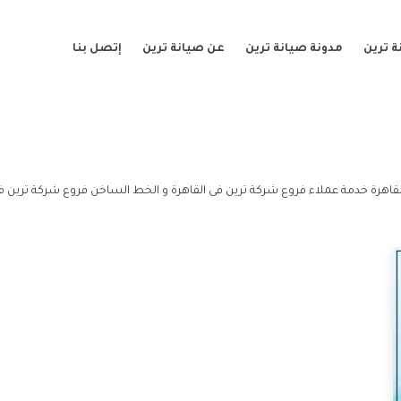
 ترين
مدونة صيانة ترين
عن صيانة ترين
إتصل بنا
قاهرة خدمة عملاء فروع شركة ترين فى القاهرة و الخط الساخن فروع شركة ترين فى