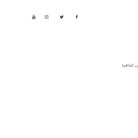
 القاهرة.