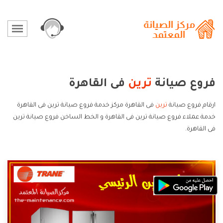
فروع صيانة
ترين
فى القاهرة
ارقام فروع صيانة
ترين
فى القاهرة مركز خدمة فروع صيانة ترين فى القاهرة
خدمة عملاء فروع صيانة ترين فى القاهرة و الخط الساخن فروع صيانة ترين
فى القاهرة.