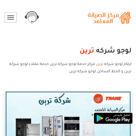
لوجو شركه
ترين
ارقام لوجو شركه
ترين
مركز خدمة لوجو شركه ترين خدمة عملاء لوجو شركه
ترين و الخط الساخن لوجو شركه ترين.