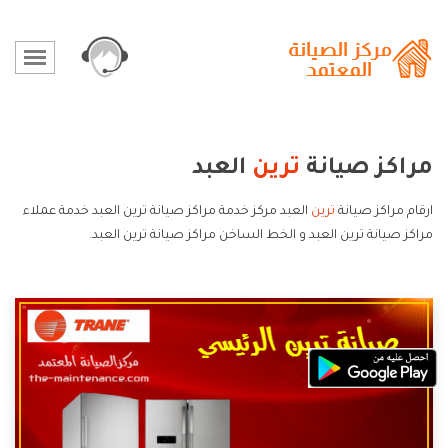
مراكز صيانة
ترين
العبد
ارقام مراكز صيانة
ترين
العبد مركز خدمة مراكز صيانة ترين العبد خدمة عملاء
مراكز صيانة ترين العبد و الخط الساخن مراكز صيانة ترين العبد.