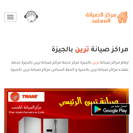
مراكز صيانة
ترين
بالجيزة
ارقام مراكز صيانة
ترين
بالجيزة مركز خدمة مراكز صيانة ترين بالجيزة خدمة
عملاء مراكز صيانة ترين بالجيزة و الخط الساخن مراكز صيانة ترين بالجيزة.