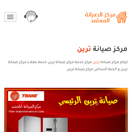
مركز صيانة
ترين
ارقام مركز صيانة
ترين
مركز خدمة مركز صيانة ترين خدمة عملاء مركز صيانة
ترين و الخط الساخن مركز صيانة ترين.