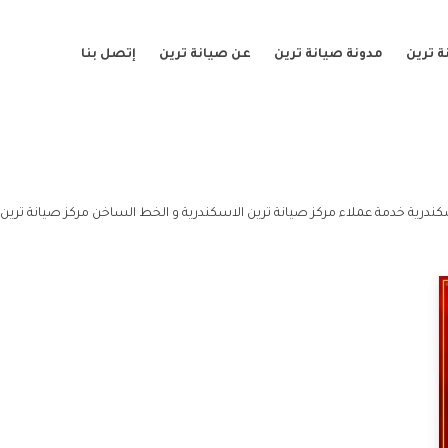
 ترين
مدونة صيانة ترين
عن صيانة ترين
إتصل بنا
كندرية خدمة عملاء مركز صيانة ترين الاسكندرية و الخط الساخن مركز صيانة ترين 