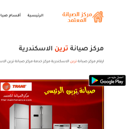
الرئيسية
أقسام صيانة
مركز صيانة
ترين
الاسكندرية
ارقام مركز صيانة
ترين
الاسكندرية مركز خدمة مركز صيانة ترين الاس