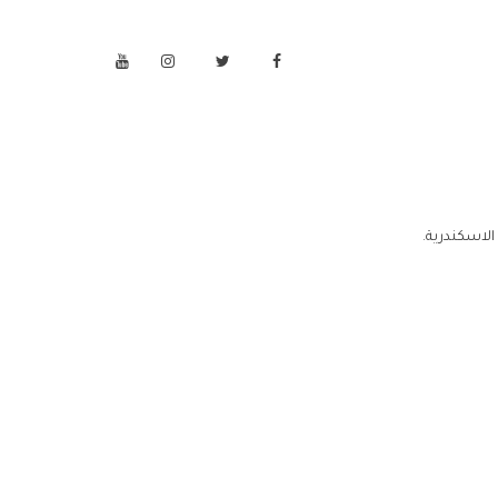
الاسكندرية.