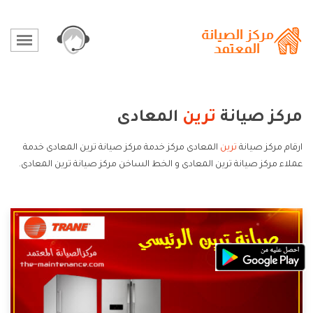
مركز صيانة
ترين
المعادى
ارقام مركز صيانة
ترين
المعادى مركز خدمة مركز صيانة ترين المعادى خدمة
عملاء مركز صيانة ترين المعادى و الخط الساخن مركز صيانة ترين المعادى.