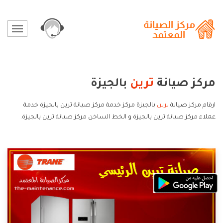
مركز صيانة
ترين
بالجيزة
ارقام مركز صيانة
ترين
بالجيزة مركز خدمة مركز صيانة ترين بالجيزة خدمة
عملاء مركز صيانة ترين بالجيزة و الخط الساخن مركز صيانة ترين بالجيزة.