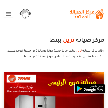
مركز صيانة
ترين
ببنها
ارقام مركز صيانة
ترين
ببنها مركز خدمة مركز صيانة ترين ببنها خدمة عملاء
مركز صيانة ترين ببنها و الخط الساخن مركز صيانة ترين ببنها.