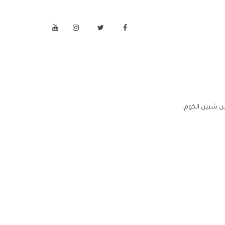
ن شبين الكوم.