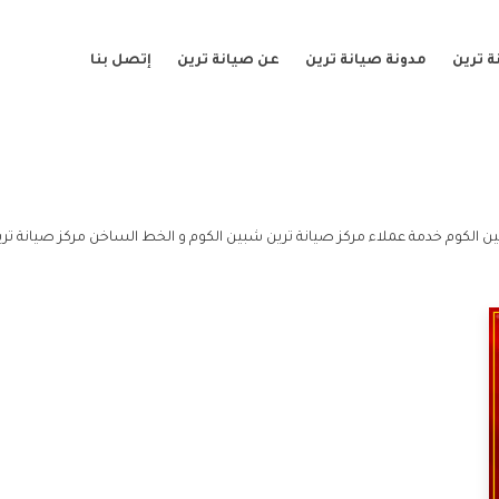
 ترين
مدونة صيانة ترين
عن صيانة ترين
إتصل بنا
ن الكوم خدمة عملاء مركز صيانة ترين شبين الكوم و الخط الساخن مركز صيانة تري