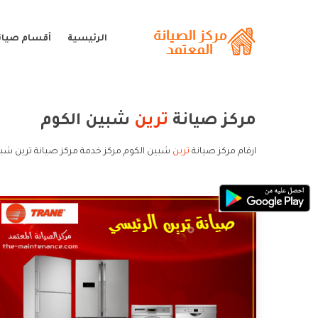
الرئيسية
أقسام صيانة
مركز صيانة
ترين
شبين الكوم
ارقام مركز صيانة
ترين
شبين الكوم مركز خدمة مركز صيانة ترين شبي