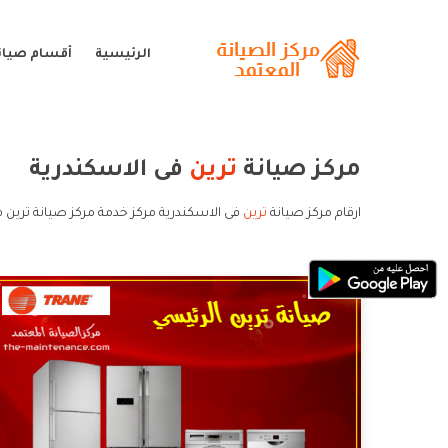
الرئيسية
أقسام صيانة
مركز صيانة
ترين
فى الاسكندرية
ارقام مركز صيانة
ترين
فى الاسكندرية مركز خدمة مركز صيانة ترين ف