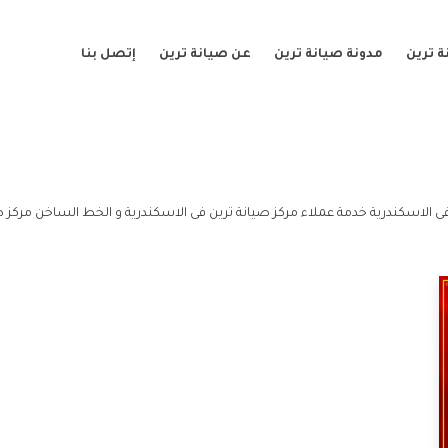
 ترين
مدونة صيانة ترين
عن صيانة ترين
إتصل بنا
ى الاسكندرية خدمة عملاء مركز صيانة ترين فى الاسكندرية و الخط الساخن مركز صي