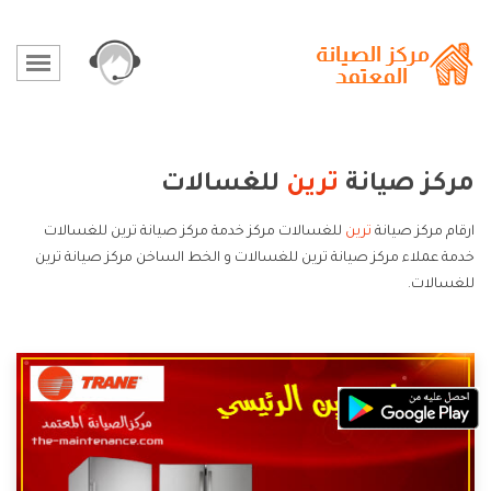
مركز صيانة
ترين
للغسالات
ارقام مركز صيانة
ترين
للغسالات مركز خدمة مركز صيانة ترين للغسالات
خدمة عملاء مركز صيانة ترين للغسالات و الخط الساخن مركز صيانة ترين
للغسالات.