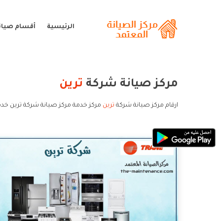
الرئيسية
أقسام صيانة
مركز صيانة شركة
ترين
ارقام مركز صيانة شركة
ترين
مركز خدمة مركز صيانة شركة ترين خدم