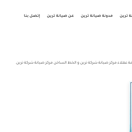
 ترين
مدونة صيانة ترين
عن صيانة ترين
إتصل بنا
ة عملاء مركز صيانة شركة ترين و الخط الساخن مركز صيانة شركة ترين.