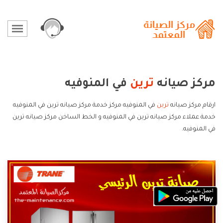
مركز صيانه
ترين
في المنوفيه
ارقام مركز صيانه
ترين
في المنوفيه مركز خدمة مركز صيانه ترين في المنوفيه
خدمة عملاء مركز صيانه ترين في المنوفيه و الخط الساخن مركز صيانه ترين
في المنوفيه.